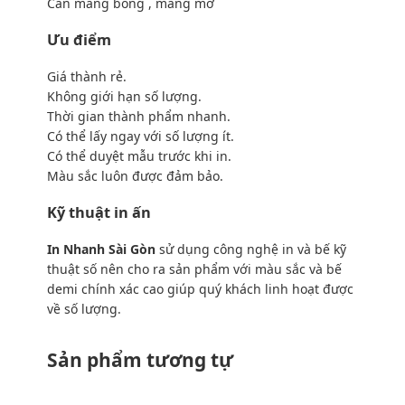
Cán màng bóng , màng mờ
Ưu điểm
Giá thành rẻ.
Không giới hạn số lượng.
Thời gian thành phẩm nhanh.
Có thể lấy ngay với số lượng ít.
Có thể duyệt mẫu trước khi in.
Màu sắc luôn được đảm bảo.
Kỹ thuật in ấn
In Nhanh Sài Gòn
sử dụng công nghệ in và bế kỹ
thuật số nên cho ra sản phẩm với màu sắc và bế
demi chính xác cao giúp quý khách linh hoạt được
về số lượng.
Sản phẩm tương tự