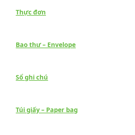
Thực đơn
Bao thư – Envelope
Sổ ghi chú
Túi giấy – Paper bag