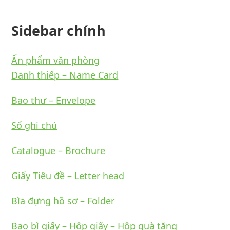
Sidebar chính
Ấn phẩm văn phòng
Danh thiếp – Name Card
Bao thư – Envelope
Sổ ghi chú
Catalogue – Brochure
Giấy Tiêu đề – Letter head
Bìa đựng hồ sơ – Folder
Bao bì giấy – Hộp giấy – Hộp quà tặng