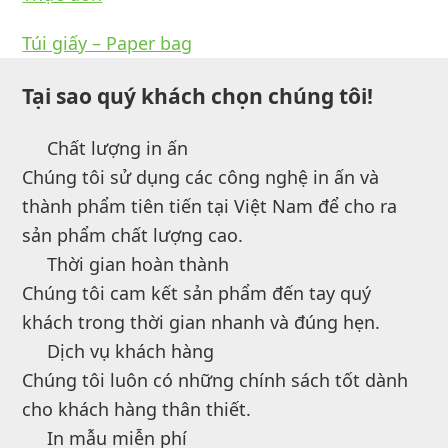
Túi giấy – Paper bag
Tại sao quý khách chọn chúng tôi!
Chất lượng in ấn
Chúng tôi sử dụng các công nghệ in ấn và
thành phẩm tiên tiến tại Việt Nam để cho ra
sản phẩm chất lượng cao.
Thời gian hoàn thành
Chúng tôi cam kết sản phẩm đến tay quý
khách trong thời gian nhanh và đúng hẹn.
Dịch vụ khách hàng
Chúng tôi luôn có những chính sách tốt dành
cho khách hàng thân thiết.
In mẫu miễn phí