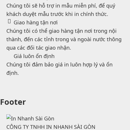
Chúng tôi sẽ hỗ trợ in mẫu miễn phí, để quý
khách duyệt mẫu trước khi in chính thức.
Giao hàng tận nơi
Chúng tôi có thể giao hàng tận nơi trong nội
thành, đến các tỉnh trong và ngoài nước thông
qua các đối tác giao nhận.
Giá luôn ổn định
Chúng tôi đảm bảo giá in luôn hợp lý và ổn
định.
Footer
CÔNG TY TNHH IN NHANH SÀI GÒN